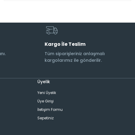
Kargo İle Teslim
nı.
Tüm siparişleriniz anlaşmalı
kargolarımız ile gönderilir.
Üyelik
Yeni Üyelik
Üye Girişi
İletişim Formu
Sepetiniz