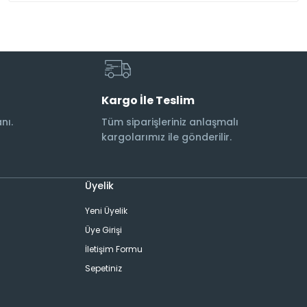
Kargo İle Teslim
nı.
Tüm siparişleriniz anlaşmalı
kargolarımız ile gönderilir.
Üyelik
Yeni Üyelik
Üye Girişi
İletişim Formu
Sepetiniz