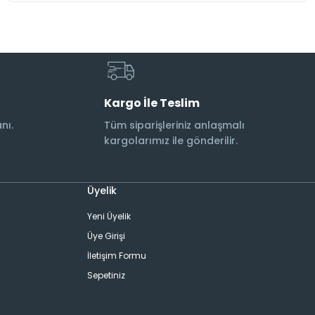
Kargo İle Teslim
nı.
Tüm siparişleriniz anlaşmalı
kargolarımız ile gönderilir.
Üyelik
Yeni Üyelik
Üye Girişi
İletişim Formu
Sepetiniz