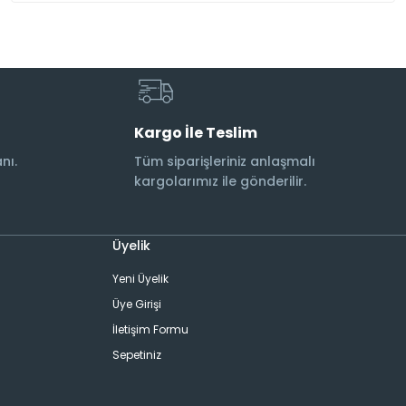
Kargo İle Teslim
nı.
Tüm siparişleriniz anlaşmalı
kargolarımız ile gönderilir.
Üyelik
Yeni Üyelik
Üye Girişi
İletişim Formu
Sepetiniz