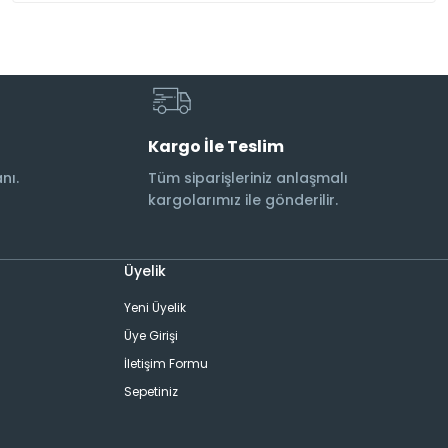
Kargo İle Teslim
nı.
Tüm siparişleriniz anlaşmalı
kargolarımız ile gönderilir.
Üyelik
Yeni Üyelik
Üye Girişi
İletişim Formu
Sepetiniz