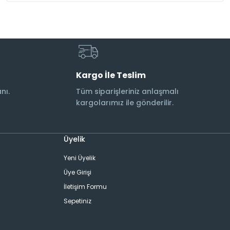
Kargo İle Teslim
nı.
Tüm siparişleriniz anlaşmalı
kargolarımız ile gönderilir.
Üyelik
Yeni Üyelik
Üye Girişi
İletişim Formu
Sepetiniz