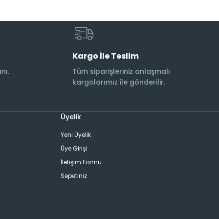
Kargo İle Teslim
nı.
Tüm siparişleriniz anlaşmalı
kargolarımız ile gönderilir.
Üyelik
Yeni Üyelik
Üye Girişi
İletişim Formu
Sepetiniz