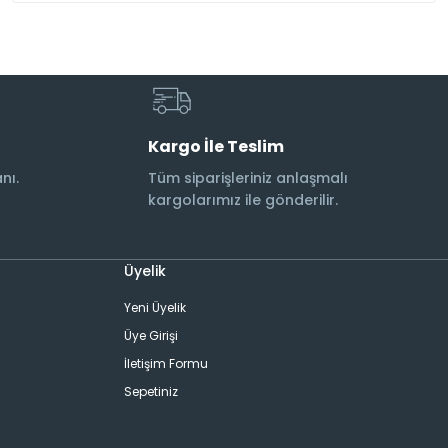
Kargo İle Teslim
nı.
Tüm siparişleriniz anlaşmalı
kargolarımız ile gönderilir.
Üyelik
Yeni Üyelik
Üye Girişi
İletişim Formu
Sepetiniz