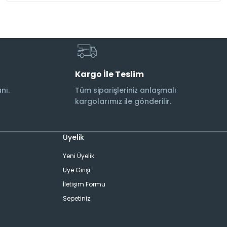
Kargo İle Teslim
nı.
Tüm siparişleriniz anlaşmalı
kargolarımız ile gönderilir.
Üyelik
Yeni Üyelik
Üye Girişi
İletişim Formu
Sepetiniz