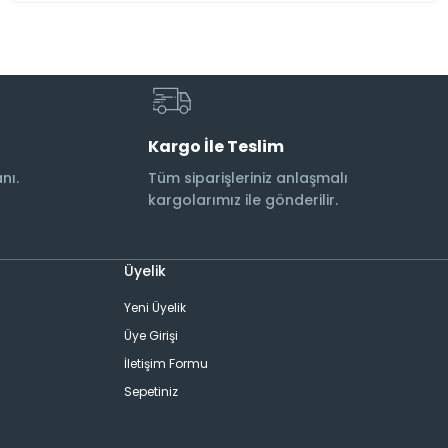
Kargo İle Teslim
nı.
Tüm siparişleriniz anlaşmalı
kargolarımız ile gönderilir.
Üyelik
Yeni Üyelik
Üye Girişi
İletişim Formu
Sepetiniz