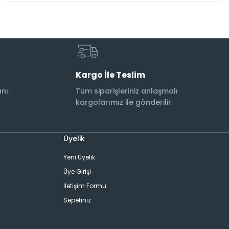
Kargo İle Teslim
nı.
Tüm siparişleriniz anlaşmalı
kargolarımız ile gönderilir.
Üyelik
Yeni Üyelik
Üye Girişi
İletişim Formu
Sepetiniz