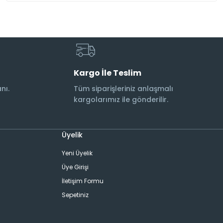
Kargo İle Teslim
nı.
Tüm siparişleriniz anlaşmalı
kargolarımız ile gönderilir.
Üyelik
Yeni Üyelik
Üye Girişi
İletişim Formu
Sepetiniz