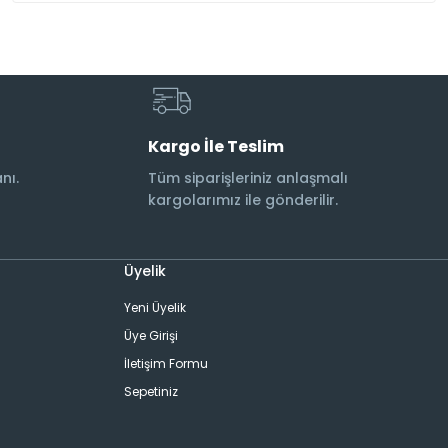
Kargo İle Teslim
nı.
Tüm siparişleriniz anlaşmalı
kargolarımız ile gönderilir.
Üyelik
Yeni Üyelik
Üye Girişi
İletişim Formu
Sepetiniz