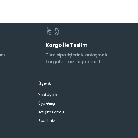
Kargo İle Teslim
nı.
Tüm siparişleriniz anlaşmalı
kargolarımız ile gönderilir.
Üyelik
Yeni Üyelik
Üye Girişi
İletişim Formu
Sepetiniz