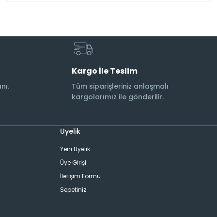
Kargo İle Teslim
nı.
Tüm siparişleriniz anlaşmalı
kargolarımız ile gönderilir.
Üyelik
Yeni Üyelik
Üye Girişi
İletişim Formu
Sepetiniz