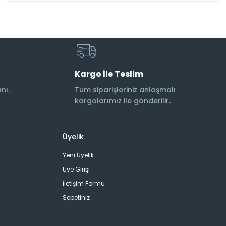
Kargo İle Teslim
nı.
Tüm siparişleriniz anlaşmalı
kargolarımız ile gönderilir.
Üyelik
Yeni Üyelik
Üye Girişi
İletişim Formu
Sepetiniz