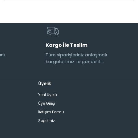
Kargo İle Teslim
nı.
Tüm siparişleriniz anlaşmalı
kargolarımız ile gönderilir.
Üyelik
Yeni Üyelik
Üye Girişi
İletişim Formu
Sepetiniz