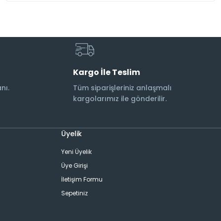
Kargo İle Teslim
nı.
Tüm siparişleriniz anlaşmalı
kargolarımız ile gönderilir.
Üyelik
Yeni Üyelik
Üye Girişi
İletişim Formu
Sepetiniz