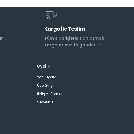
Kargo İle Teslim
nı.
Tüm siparişleriniz anlaşmalı
kargolarımız ile gönderilir.
Üyelik
Yeni Üyelik
Üye Girişi
İletişim Formu
Sepetiniz